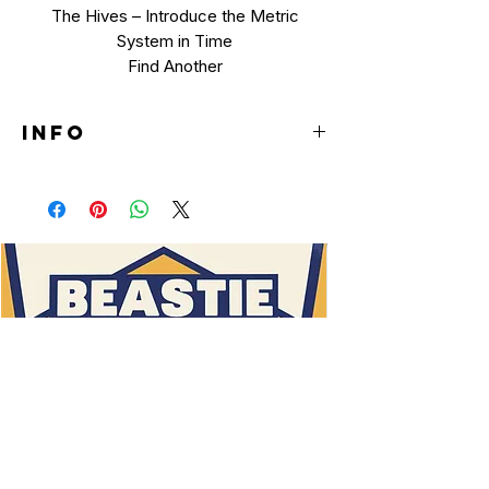
The Hives – Introduce the Metric
System in Time
Find Another
INFO
LP