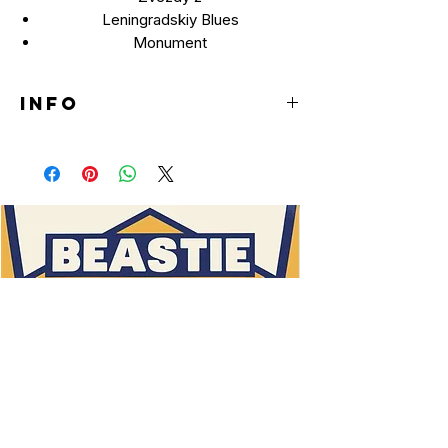
Leningradskiy Blues
Monument
INFO
LP