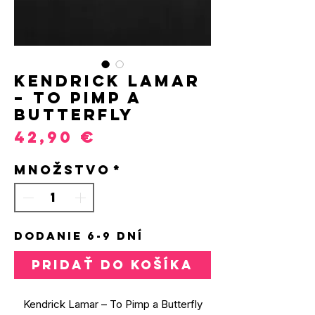
Kendrick Lamar
– To Pimp a
Butterfly
Price
42,90 €
Množstvo
*
DODANIE 6-9 DNÍ
PRIDAŤ DO KOŠÍKA
Kendrick Lamar – To Pimp a Butterfly